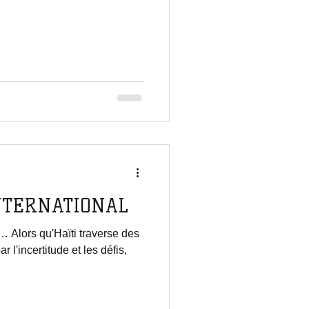
INTERNATIONAL
… Alors qu'Haïti traverse des
l'incertitude et les défis,