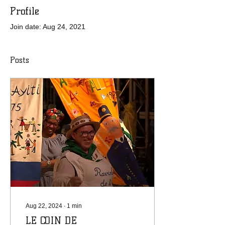
Profile
Join date: Aug 24, 2021
Posts
Aug 22, 2024
∙
1
min
LE COIN DE