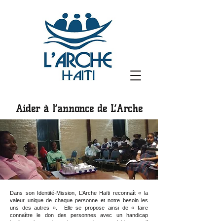
Aider à l’annonce de L’Arche
Dans son Identité-Mission, L’Arche Haïti reconnaît « la
valeur unique de chaque personne et notre besoin les
uns des autres ». Elle se propose ainsi de « faire
connaître le don des personnes avec un handicap